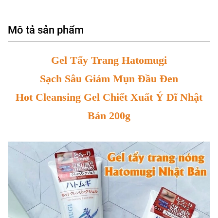
Mô tả sản phẩm
Gel Tẩy Trang Hatomugi
Sạch Sâu Giảm Mụn Đầu Đen
Hot Cleansing Gel Chiết Xuất Ý Dĩ Nhật
Bản 200g