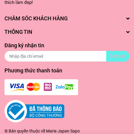
thích làm đẹp!
CHĂM SÓC KHÁCH HÀNG
THÔNG TIN
Đăng ký nhận tin
Đăng ký
Phương thức thanh toán
© Bản quyền thuộc về
Marie Japan
Sapo