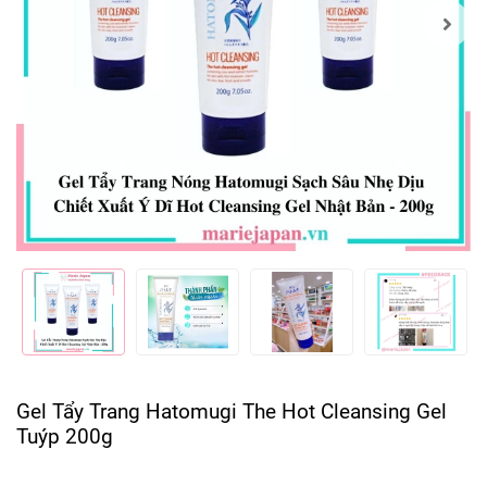
Gel Tẩy Trang Hatomugi The Hot Cleansing Gel
Tuýp 200g