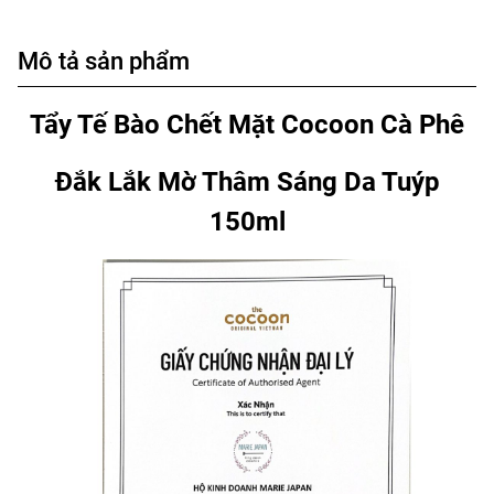
Mô tả sản phẩm
Tẩy Tế Bào Chết Mặt Cocoon Cà Phê
Đắk Lắk Mờ Thâm Sáng Da Tuýp
150ml