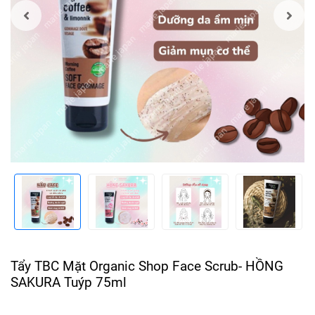
Tẩy TBC Mặt Organic Shop Face Scrub- HỒNG
SAKURA Tuýp 75ml