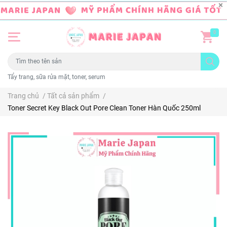
0
Tẩy trang, sữa rửa mặt, toner, serum
Trang chủ
/
Tất cả sản phẩm
/
Toner Secret Key Black Out Pore Clean Toner Hàn Quốc 250ml