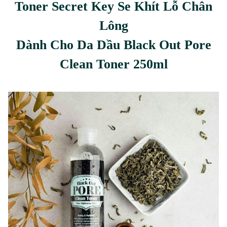
Toner Secret Key Se Khít Lỗ Chân
Lông
Dành Cho Da Dầu Black Out Pore
Clean Toner 250ml