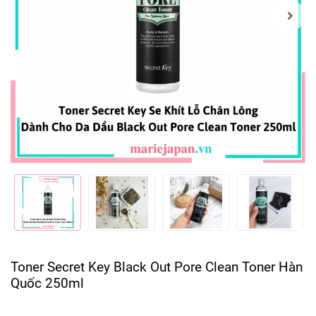
Toner Secret Key Black Out Pore Clean Toner Hàn
Quốc 250ml