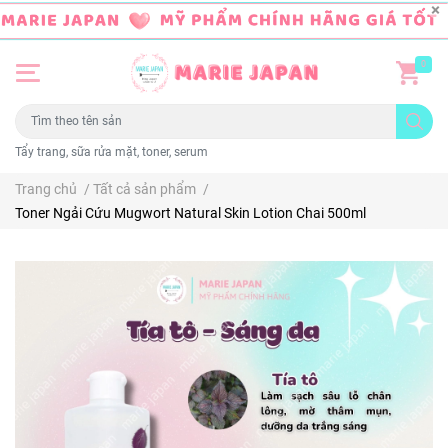
0
Tẩy trang, sữa rửa mặt, toner, serum
Trang chủ
/
Tất cả sản phẩm
/
Toner Ngải Cứu Mugwort Natural Skin Lotion Chai 500ml