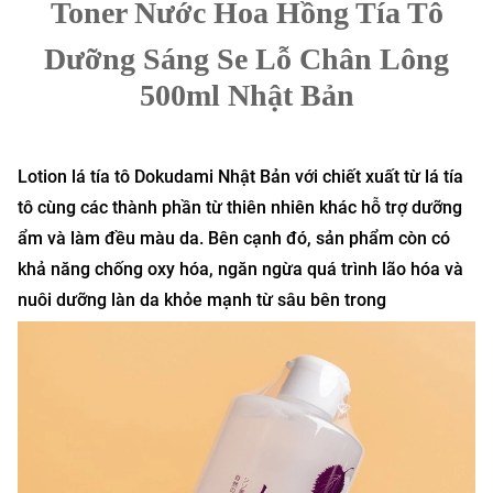
Toner Nước Hoa Hồng Tía Tô
Dưỡng Sáng Se Lỗ Chân Lông
500ml Nhật Bản
Lotion lá tía tô Dokudami Nhật Bản với chiết xuất từ lá tía
tô cùng các thành phần từ thiên nhiên khác hỗ trợ dưỡng
ẩm và làm đều màu da. Bên cạnh đó, sản phẩm còn có
khả năng chống oxy hóa, ngăn ngừa quá trình lão hóa và
nuôi dưỡng làn da khỏe mạnh từ sâu bên trong