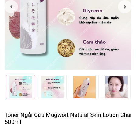
Toner Ngải Cứu Mugwort Natural Skin Lotion Chai
500ml