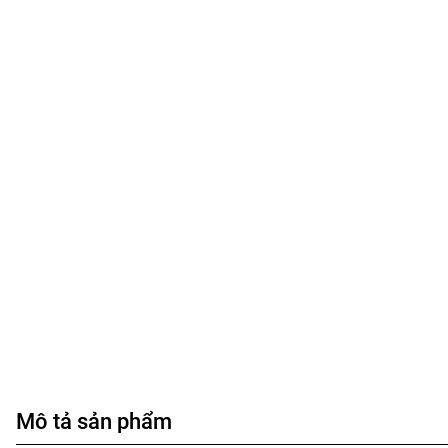
Mô tả sản phẩm