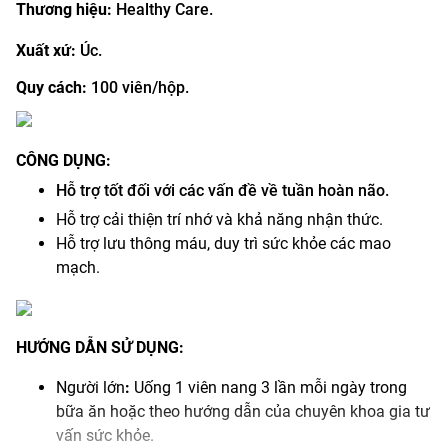
Thương hiệu:
Healthy Care.
Xuất xứ:
Úc.
Quy cách:
100 viên/hộp.
CÔNG DỤNG:
Hỗ trợ tốt đối với các vấn đề về tuần hoàn não.
Hỗ trợ cải thiện trí nhớ và khả năng nhận thức.
Hỗ trợ lưu thông máu, duy trì sức khỏe các mao
mạch.
HƯỚNG DẪN SỬ DỤNG:
Người lớn
:
Uống 1 viên nang 3 lần mỗi ngày trong
bữa ăn hoặc theo hướng dẫn của chuyên khoa gia tư
vấn sức khỏe.