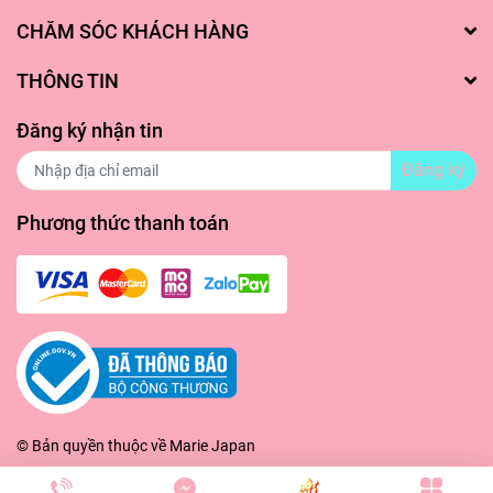
CHĂM SÓC KHÁCH HÀNG
THÔNG TIN
Đăng ký nhận tin
Đăng ký
Phương thức thanh toán
© Bản quyền thuộc về
Marie Japan