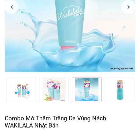
Combo Mờ Thâm Trắng Da Vùng Nách
WAKILALA Nhật Bản