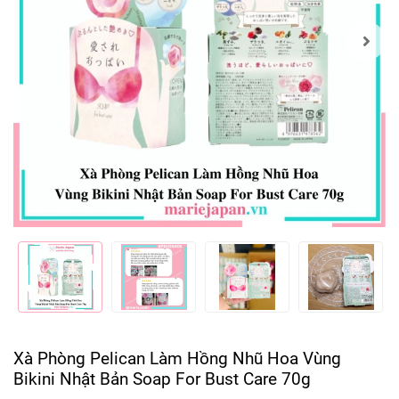
Xà Phòng Pelican Làm Hồng Nhũ Hoa Vùng
Bikini Nhật Bản Soap For Bust Care 70g