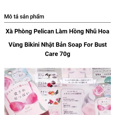
Mô tả sản phẩm
Xà Phòng Pelican Làm Hồng Nhũ Hoa
Vùng Bikini Nhật Bản Soap For Bust
Care 70g