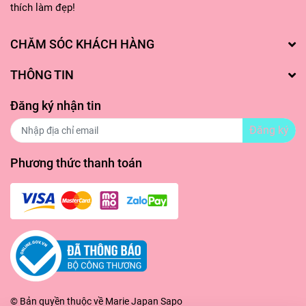
thích làm đẹp!
CHĂM SÓC KHÁCH HÀNG
THÔNG TIN
Đăng ký nhận tin
Đăng ký
Phương thức thanh toán
© Bản quyền thuộc về
Marie Japan
Sapo