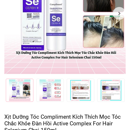
Xịt Dưỡng Tóc Compliment Kích Thích Mọc Tóc
Chắc Khỏe Đàn Hồi Active Complex For Hair