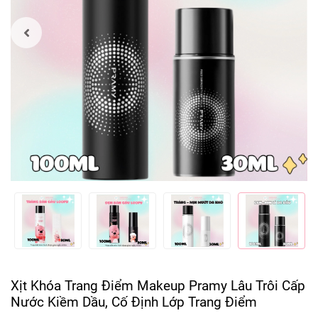
Xịt Khóa Trang Điểm Makeup Pramy Lâu Trôi Cấp
Nước Kiềm Dầu, Cố Định Lớp Trang Điểm