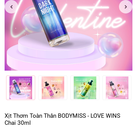
Xịt Thơm Toàn Thân BODYMISS - LOVE WINS
Chai 30ml