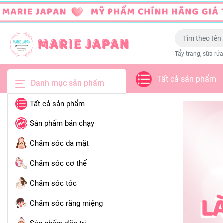
Tẩy trang, sữa rửa
Tất cả sản phẩm
Danh mục sản phẩm
Tất cả sản phẩm
Sản phẩm bán chạy
Chăm sóc da mặt
Chăm sóc cơ thể
Chăm sóc tóc
Chăm sóc răng miệng