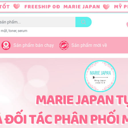
 mặt, toner, serum
Sản phẩm bán chạy
Sản phẩm mới về