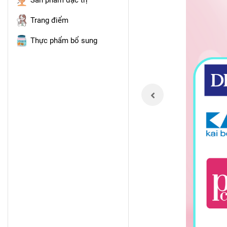
Sản phẩm đặc trị
Trang điểm
Thực phẩm bổ sung